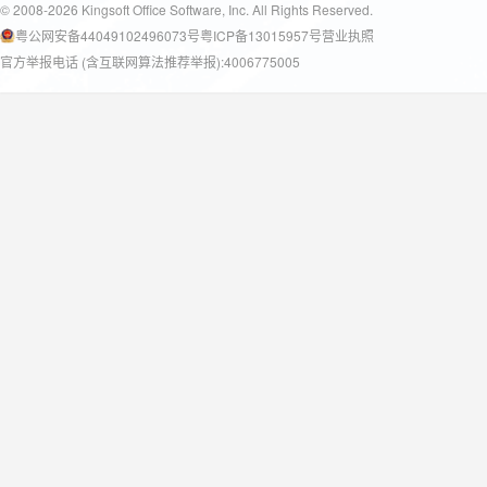
© 2008-2026 Kingsoft Office Software, Inc. All Rights Reserved.
粤公网安备44049102496073号
粤ICP备13015957号
营业执照
官方举报电话 (含互联网算法推荐举报):4006775005