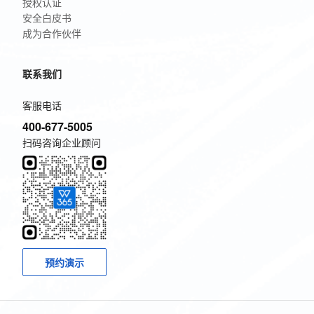
授权认证
安全白皮书
成为合作伙伴
联系我们
客服电话
400-677-5005
扫码咨询企业顾问
预约演示