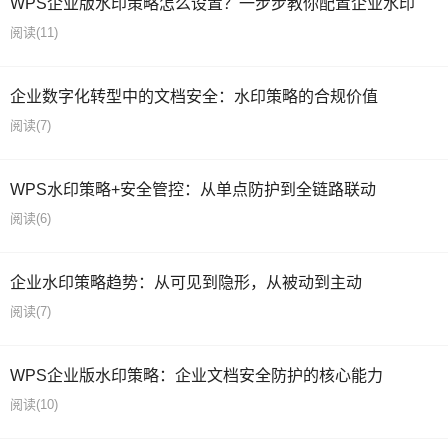
WPS企业版水印策略怎么设置？一步步教你配置企业水印
阅读
(11)
企业数字化转型中的文档安全：水印策略的合规价值
阅读
(7)
WPS水印策略+安全管控：从单点防护到全链路联动
阅读
(6)
企业水印策略趋势：从可见到隐形，从被动到主动
阅读
(7)
WPS企业版水印策略：企业文档安全防护的核心能力
阅读
(10)