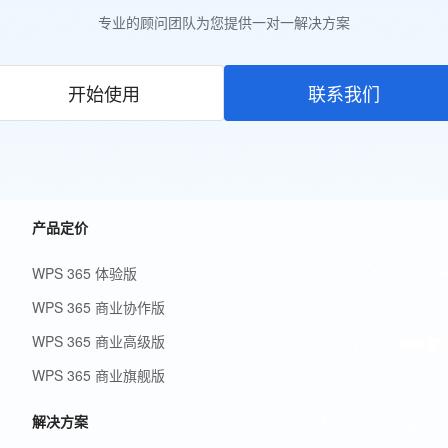
专业的顾问团队为您提供一对一解决方案
开始使用
联系我们
产品定价
WPS 365 体验版
WPS 365 商业协作版
WPS 365 商业高级版
WPS 365 商业旗舰版
解决方案