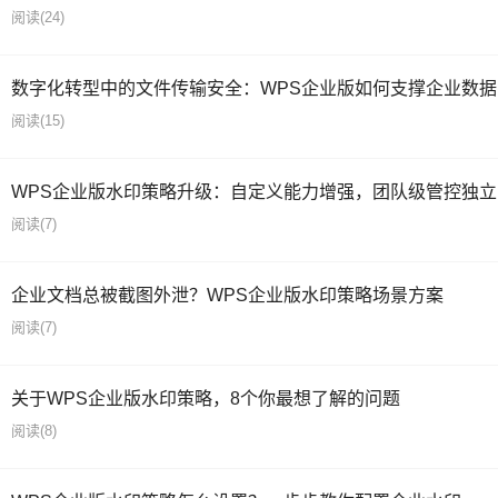
阅读
(24)
数字化转型中的文件传输安全：WPS企业版如何支撑企业数
阅读
(15)
WPS企业版水印策略升级：自定义能力增强，团队级管控独立
阅读
(7)
企业文档总被截图外泄？WPS企业版水印策略场景方案
阅读
(7)
关于WPS企业版水印策略，8个你最想了解的问题
阅读
(8)