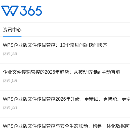
资讯中心
WPS企业版文件传输管控：10个常见问题快问快答
阅读
(33)
企业文件传输管控的2026年趋势：从被动防御到主动智能
阅读
(19)
WPS企业版文件传输管控2026年升级：更精细、更智能、更
阅读
(27)
WPS企业版文件传输管控与安全生态联动：构建一体化数据