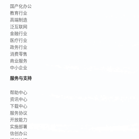
国产化办公
教育行业
高端制造
泛互联网
金融行业
医疗行业
政务行业
消费零售
商业服务
中小企业
服务与支持
帮助中心
资讯中心
下载中心
服务协议
开放能力
实施部署
信创办公