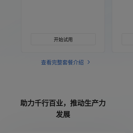
开始试用
查看完整套餐介绍
助力千行百业，推动生产力
发展