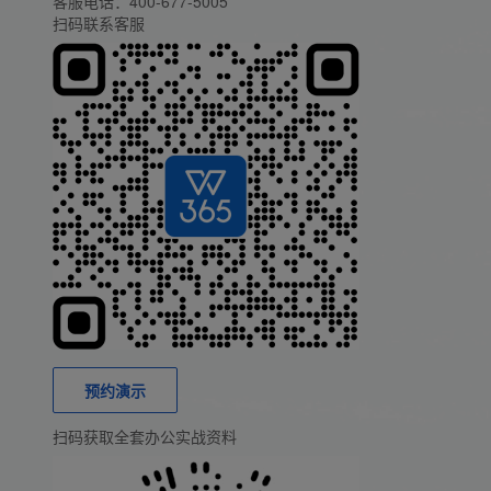
客服电话：
400-677-5005
扫码联系客服
预约演示
扫码获取全套办公实战资料