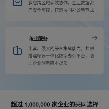
多店跨区域高效协作，企业数据资
产安全可控，打造协同办公新范式
商业服务
丰富、强大的兼容集成能力，共创
搭建端云一体化数字办公平台，助
力企业创新降本提质
超过 1,000,000 家企业的共同选择