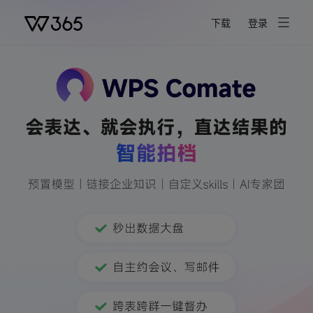
WPS 365
下载
登录