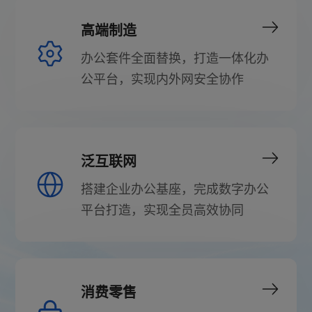
高端制造
办公套件全面替换，打造一体化办
公平台，实现内外网安全协作
泛互联网
搭建企业办公基座，完成数字办公
平台打造，实现全员高效协同
消费零售