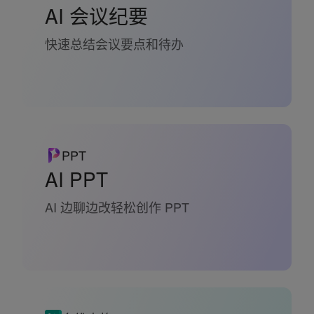
AI 会议纪要
快速总结会议要点和待办
PPT
AI PPT
AI 边聊边改轻松创作 PPT