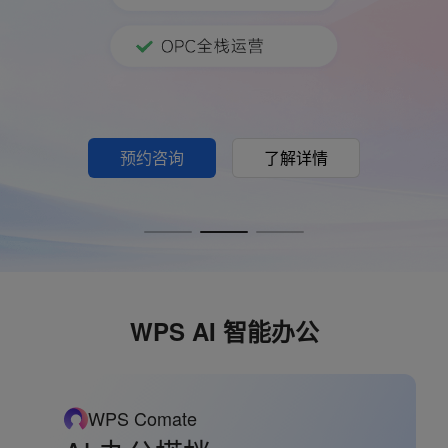
预约咨询
查看详情
了解详情
WPS AI 智能办公
WPS Comate