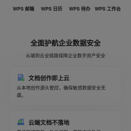
WPS 邮箱
WPS 日历
WPS 待办
WPS 工作台
全面护航企业数据安全
从端到云全链路保障企业数字资产安全
文档创作即上云
从本地创作源头管控，确保敏感数据安全无
虞。
云端文档不落地