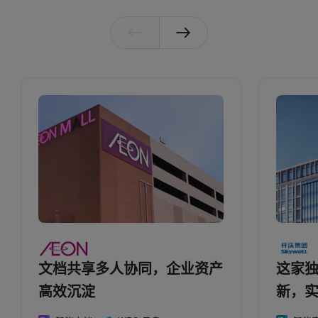
文档共享多人协同，企业资产
这家
高效沉淀
新，