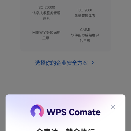
选择你的企业安全方案
选择最合适的 WPS
365 版本