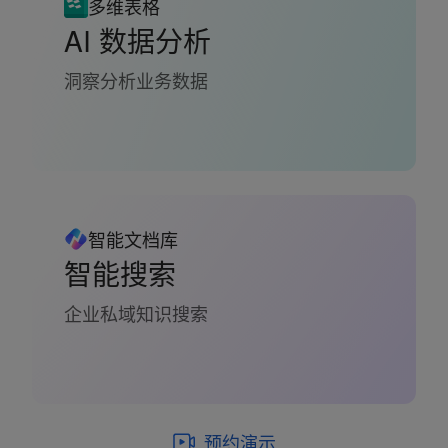
多维表格
AI 数据分析
洞察分析业务数据
智能文档库
智能搜索
企业私域知识搜索
预约演示