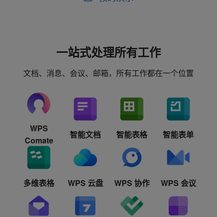
一站式处理所有工作
文档、消息、会议、邮箱，所有工作都在一个位置
WPS
智能文档
智能表格
智能表单
Comate
多维表格
WPS 云盘
WPS 协作
WPS 会议