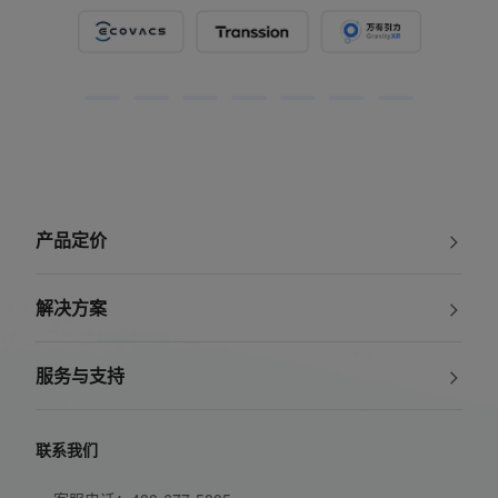
产品定价
解决方案
服务与支持
联系我们