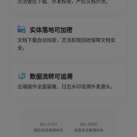
灵活管控下载、外发权限，严防文档外泄。
实体落地可加密
文档下载自动加密，灵活权限回收保障文档安
全。
数据流转可追溯
云端操作全面留痕，日志水印追溯外发源头。