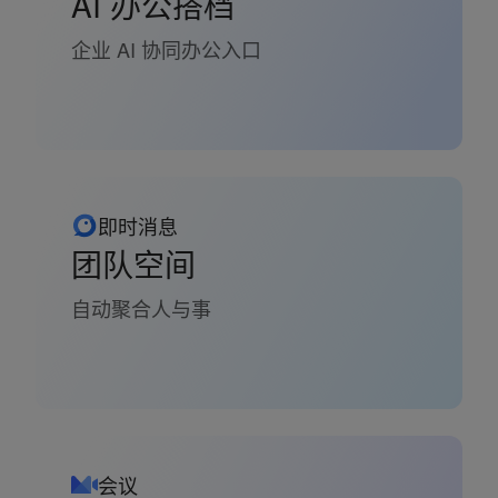
AI 办公搭档
企业 AI 协同办公入口
即时消息
团队空间
自动聚合人与事
会议